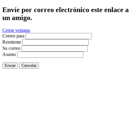
Envíe por correo electrónico este enlace a
un amigo.
Cerrar ventana
Correo para
Remitente
Su correo
Asunto
Enviar
Cancelar