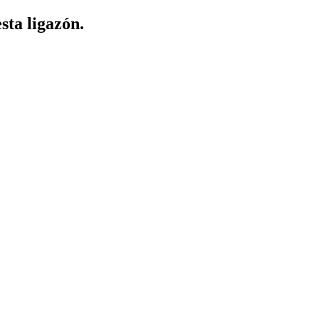
sta ligazón.