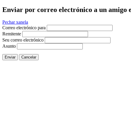
Enviar por correo electrónico a un amigo e
Pechar xanela
Correo electrónico para
Remitente
Seu correo electrónico
Asunto
Enviar
Cancelar