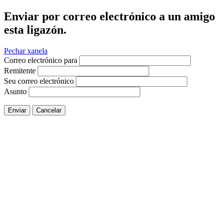
Enviar por correo electrónico a un amigo
esta ligazón.
Pechar xanela
Correo electrónico para
Remitente
Seu correo electrónico
Asunto
Enviar
Cancelar