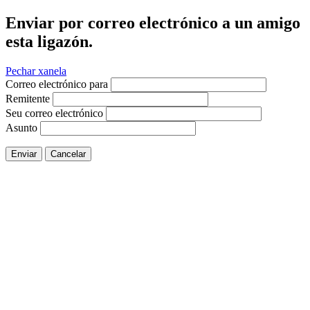
Enviar por correo electrónico a un amigo
esta ligazón.
Pechar xanela
Correo electrónico para
Remitente
Seu correo electrónico
Asunto
Enviar
Cancelar