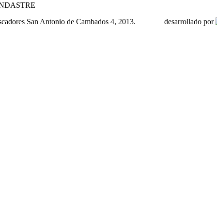
UINDASTRE
scadores San Antonio de Cambados 4, 2013.
desarrollado por