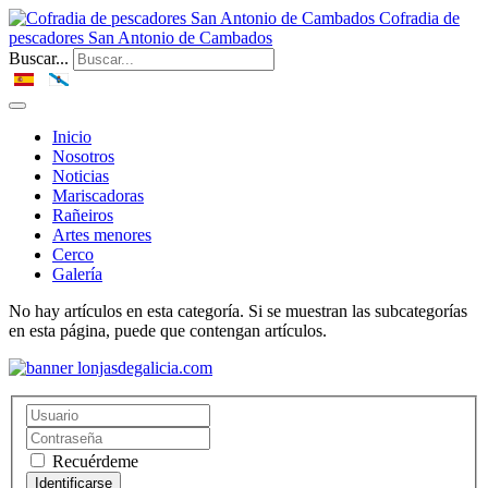
Cofradia de
pescadores San Antonio de Cambados
Buscar...
Inicio
Nosotros
Noticias
Mariscadoras
Rañeiros
Artes menores
Cerco
Galería
No hay artículos en esta categoría. Si se muestran las subcategorías
en esta página, puede que contengan artículos.
Recuérdeme