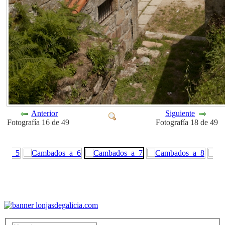
Anterior
Siguiente
Fotografía 16 de 49
Fotografía 18 de 49