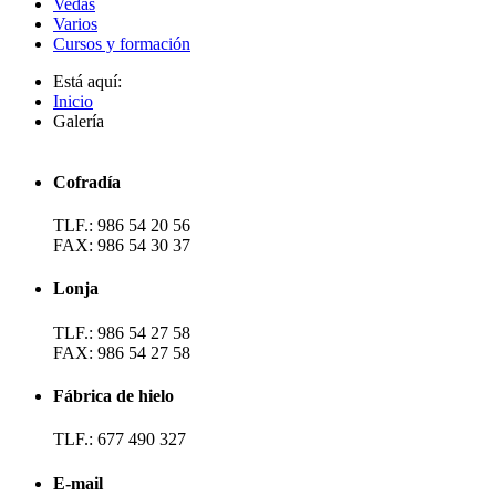
Vedas
Varios
Cursos y formación
Está aquí:
Inicio
Galería
Cofradía
TLF.: 986 54 20 56
FAX: 986 54 30 37
Lonja
TLF.: 986 54 27 58
FAX: 986 54 27 58
Fábrica de hielo
TLF.: 677 490 327
E-mail