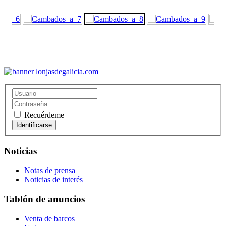
Recuérdeme
Noticias
Notas de prensa
Noticias de interés
Tablón de anuncios
Venta de barcos