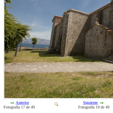
Anterior
Siguiente
Fotografía 17 de 49
Fotografía 19 de 49