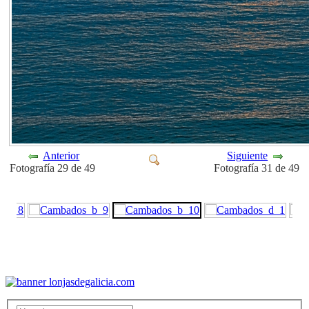
Anterior
Siguiente
Fotografía 29 de 49
Fotografía 31 de 49