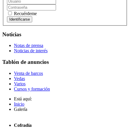
Recuérdeme
Noticias
Notas de prensa
Noticias de interés
Tablón de anuncios
Venta de barcos
Vedas
Varios
Cursos y formación
Está aquí:
Inicio
Galería
Cofradía