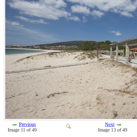
Previous
Next
Image 11 of 49
Image 13 of 49