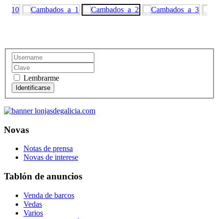
Lembrarme
Novas
Notas de prensa
Novas de interese
Tablón de anuncios
Venda de barcos
Vedas
Varios