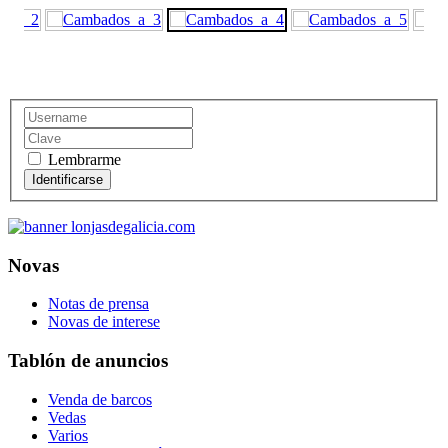
Lembrarme
Novas
Notas de prensa
Novas de interese
Tablón de anuncios
Venda de barcos
Vedas
Varios