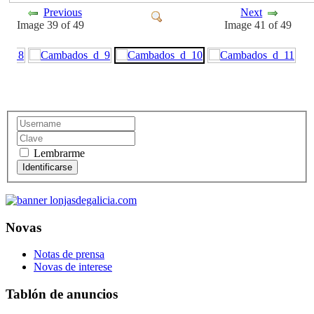
Previous
Next
Image 39 of 49
Image 41 of 49
Lembrarme
Novas
Notas de prensa
Novas de interese
Tablón de anuncios