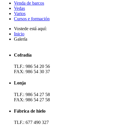
Venda de barcos
Vedas
Varios
Cursos e formación
Vostede está aquí:
Inicio
Galería
Cofradía
TLF.: 986 54 20 56
FAX: 986 54 30 37
Lonja
TLF.: 986 54 27 58
FAX: 986 54 27 58
Fábrica de hielo
TLF.: 677 490 327