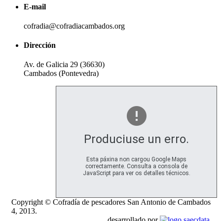
E-mail
cofradia@cofradiacambados.org
Dirección
Av. de Galicia 29 (36630)
Cambados (Pontevedra)
Produciuse un erro.
Esta páxina non cargou Google Maps
correctamente. Consulta a consola de
JavaScript para ver os detalles técnicos.
Copyright © Cofradía de pescadores San Antonio de Cambados
4, 2013.
desarrollado por