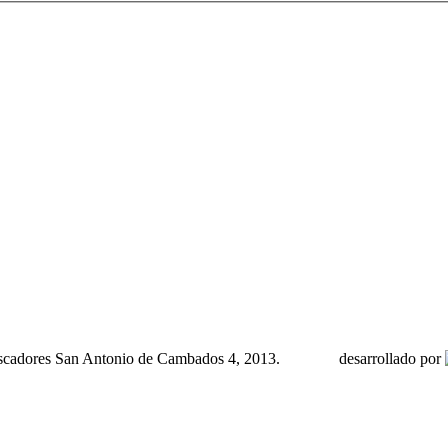
scadores San Antonio de Cambados 4, 2013.
desarrollado por