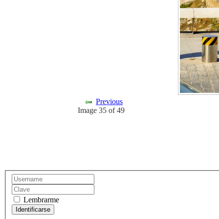
Previous
Image 35 of 49
Lembrarme