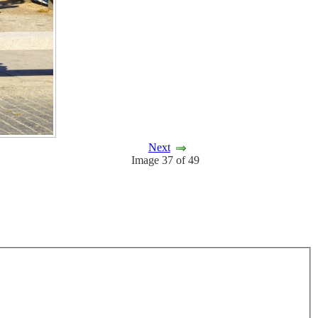
Next
Image 37 of 49