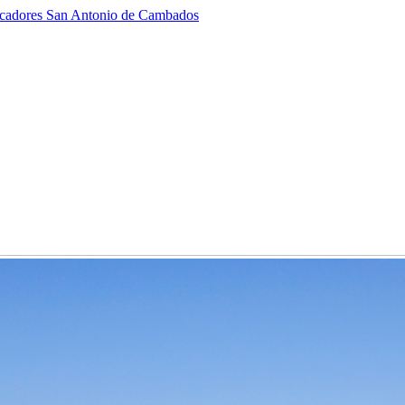
scadores San Antonio de Cambados