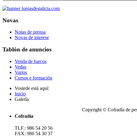
Novas
Notas de prensa
Novas de interese
Tablón de anuncios
Venda de barcos
Vedas
Varios
Cursos e formación
Vostede está aquí:
Inicio
Galería
Copyright © Cofradía de pe
Cofradía
TLF.: 986 54 20 56
FAX: 986 54 30 37