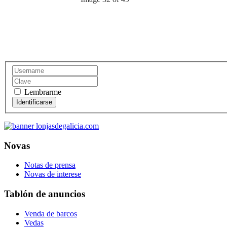
Lembrarme
Novas
Notas de prensa
Novas de interese
Tablón de anuncios
Venda de barcos
Vedas