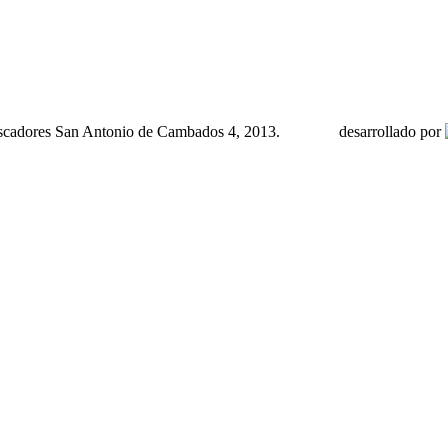
scadores San Antonio de Cambados 4, 2013.
desarrollado por