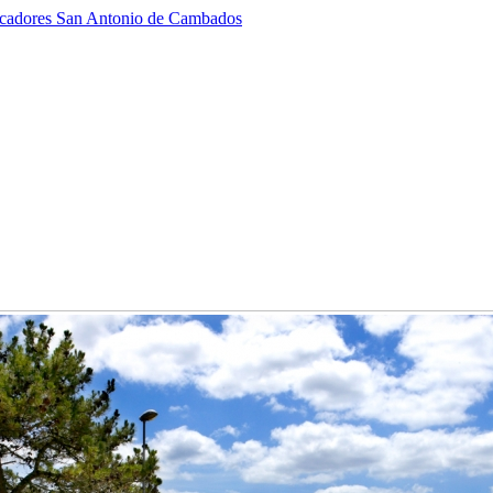
scadores San Antonio de Cambados