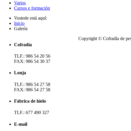
Varios
Cursos e formación
Vostede está aquí:
Inicio
Galería
Copyright © Cofradía de pe
Cofradía
TLF.: 986 54 20 56
FAX: 986 54 30 37
Lonja
TLF.: 986 54 27 58
FAX: 986 54 27 58
Fábrica de hielo
TLF.: 677 490 327
E-mail