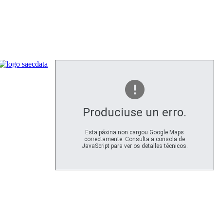
Produciuse un erro.
Esta páxina non cargou Google Maps
correctamente. Consulta a consola de
JavaScript para ver os detalles técnicos.